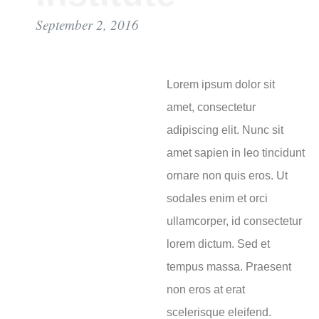
September 2, 2016
Lorem ipsum dolor sit
amet, consectetur
adipiscing elit. Nunc sit
amet sapien in leo tincidunt
ornare non quis eros. Ut
sodales enim et orci
ullamcorper, id consectetur
lorem dictum. Sed et
tempus massa. Praesent
non eros at erat
scelerisque eleifend.