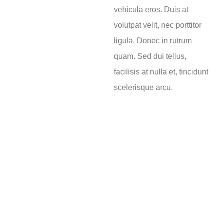
vehicula eros. Duis at
volutpat velit, nec porttitor
ligula. Donec in rutrum
quam. Sed dui tellus,
facilisis at nulla et, tincidunt
scelerisque arcu.