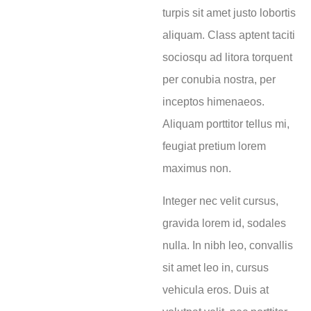
turpis sit amet justo lobortis
aliquam. Class aptent taciti
sociosqu ad litora torquent
per conubia nostra, per
inceptos himenaeos.
Aliquam porttitor tellus mi,
feugiat pretium lorem
maximus non.
Integer nec velit cursus,
gravida lorem id, sodales
nulla. In nibh leo, convallis
sit amet leo in, cursus
vehicula eros. Duis at