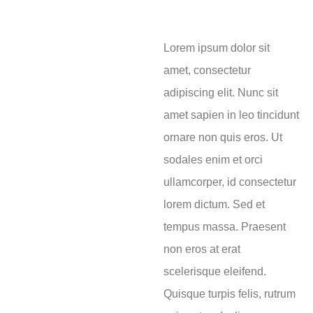
Lorem ipsum dolor sit
amet, consectetur
adipiscing elit. Nunc sit
amet sapien in leo tincidunt
ornare non quis eros. Ut
sodales enim et orci
ullamcorper, id consectetur
lorem dictum. Sed et
tempus massa. Praesent
non eros at erat
scelerisque eleifend.
Quisque turpis felis, rutrum